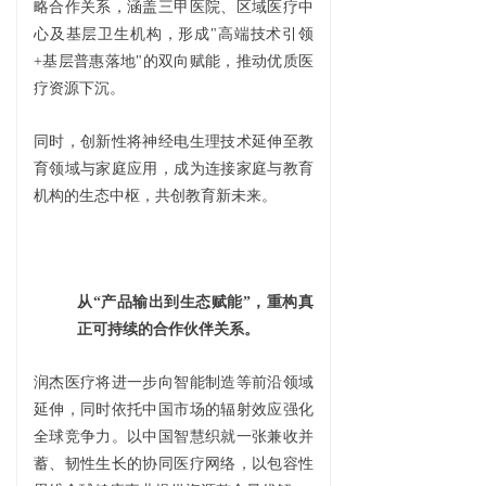
略合作关系，涵盖三甲医院、区域医疗中
心及基层卫生机构，形成"高端技术引领
+基层普惠落地"的双向赋能，推动优质医
疗资源下沉。
同时，创新性将神经电生理技术延伸至教
育领域与家庭应用，成为连接家庭与教育
机构的生态中枢，共创教育新未来。
从“产品输出到生态赋能”，重构真
正可持续的合作伙伴关系。
润杰医疗将进一步向智能制造等前沿领域
延伸，同时依托中国市场的辐射效应强化
全球竞争力。以中国智慧织就一张兼收并
蓄、韧性生长的协同医疗网络，以包容性