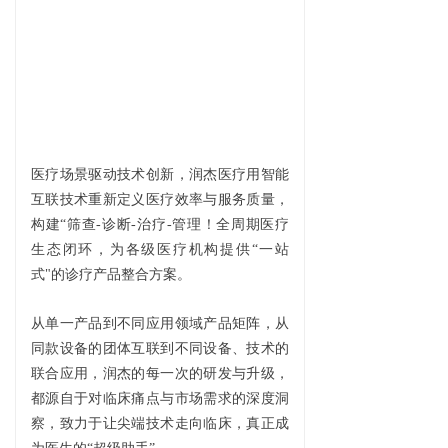
医疗场景驱动技术创新，润杰医疗用智能
互联技术重新定义医疗效率与服务质量，
构建“筛查-诊断-治疗-管理！全周期医疗
生态闭环，为各级医疗机构提供“一站
式"的诊疗产品整合方案。
从单一产品到不同应用领域产品矩阵，从
同款设备的团体互联到不同设备、技术的
联合应用，润杰的每一次的研发与升级，
都源自于对临床痛点与市场需求的深度洞
察，致力于让尖端技术走向临床，真正成