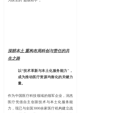
为医生的“超级助手”。
深耕本土 重构布局科创与责任的共
生之路
以“技术革新与本土化服务能力"，
成为推动医疗资源均衡化的关键力
量。
作为中国医疗科技领域的领军企业，润杰
医疗凭借自主创新技术与本土化服务能
力，现已与全国3000余家医疗机构建立战