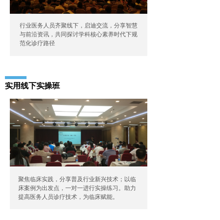
行业医务人员齐聚线下，启迪交流，分享智慧
与前沿资讯，共同探讨学科核心素养时代下规
范化诊疗路径
实用线下实操班
聚焦临床实践，分享普及行业新兴技术；以临
床案例为出发点，一对一进行实操练习。助力
提高医务人员诊疗技术，为临床赋能。